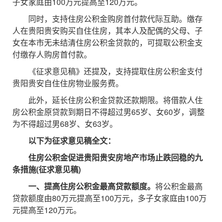
子女家庭由100万元提高至120万元。
同时，支持住房公积金购房首付款代际互助。缴存
人在贵阳贵安购买自住住房，其本人及配偶的父母、子
女在本市无未结清住房公积金贷款的，可提取公积金支
付缴存人购房首付款。
《征求意见稿》还提及，支持提取住房公积金支付
贵阳贵安自住住房物业服务费。
此外，延长住房公积金贷款还款期限。将借款人住
房公积金原贷款到期日不得超过男65岁、女60岁，调整
为不得超过男68岁、女63岁。
以下为征求意见稿全文：
住房公积金促进贵阳贵安房地产市场止跌回稳的九
条措施(征求意见稿)
一、提高住房公积金最高贷款额度。
将公积金最高
贷款额度由80万元提高至100万元，多子女家庭由100万
元提高至120万元。