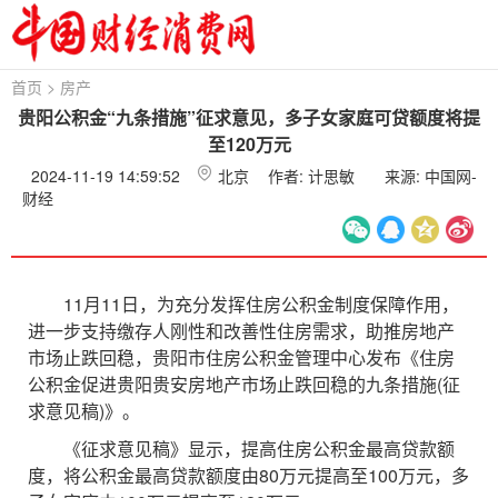
首页
>
房产
贵阳公积金“九条措施”征求意见，多子女家庭可贷额度将提
至120万元
2024-11-19 14:59:52
北京
作者: 计思敏
来源: 中国网-
财经
11月11日，为充分发挥住房公积金制度保障作用，
进一步支持缴存人刚性和改善性住房需求，助推房地产
市场止跌回稳，贵阳市住房公积金管理中心发布《住房
公积金促进贵阳贵安房地产市场止跌回稳的九条措施(征
求意见稿)》。
《征求意见稿》显示，提高住房公积金最高贷款额
度，将公积金最高贷款额度由80万元提高至100万元，多