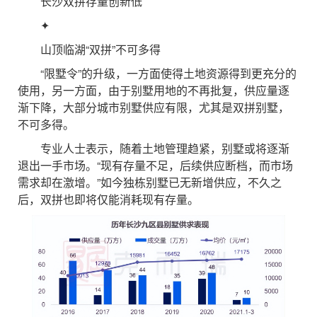
长沙双拼存量创新低
✦
山顶临湖“双拼”不可多得
“限墅令”的升级，一方面使得土地资源得到更充分的
使用，另一方面，由于别墅用地的不再批复，供应量逐
渐下降，大部分城市别墅供应有限，尤其是双拼别墅，
不可多得。
专业人士表示，随着土地管理趋紧，别墅或将逐渐
退出一手市场。“现有存量不足，后续供应断档，而市场
需求却在激增。”如今独栋别墅已无新增供应，不久之
后，双拼也即将仅能消耗现有存量。