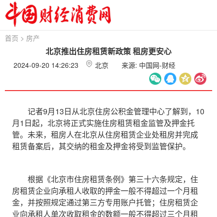
首页
>
房产
北京推出住房租赁新政策 租房更安心
2024-09-20 14:26:23
北京
来源: 中国网-财经
记者9月13日从北京住房公积金管理中心了解到，10
月1日起，北京将正式实施住房租赁租金监管及押金托
管。未来，租房人在北京从住房租赁企业处租房并完成
租赁备案后，其交纳的租金及押金将受到监管保护。
根据《北京市住房租赁条例》第三十六条规定，住
房租赁企业向承租人收取的押金一般不得超过一个月租
金，并按照规定通过第三方专用账户托管；住房租赁企
业向承租人单次收取租金的数额一般不得超过三个月租