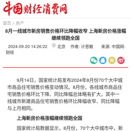
首页
>
房产
8月一线城市新房销售价格环比降幅收窄 上海新房价格涨幅
继续领跑全国
2024-09-20 14:26:22
北京
作者: 计思敏
来源: 中国网-
财经
9月14日，国家统计局发布2024年8月份70个大中城
市商品住宅销售价格变动情况。8月份，各线城市商品住
宅销售价格环比下降、同比降幅总体略有扩大，其中一
线城市新建商品住宅销售价格环比降幅收窄、同比降幅
与上月相同。
上海新房价格涨幅继续领跑全国
国家统计局数据显示，8月份，70个大中城市中，新