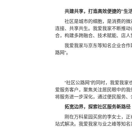
共建共享，打造高效便捷的“生活
社区是城市的细胞，是消费的微观
连接、共享共生。我爱我家不断推动
合，构建多跨融合、技术赋能、店人
我爱我家与京东等知名企业合作建
路网”。
“社区公路网”的同时，我爱我家也
爱服务客户，聚焦关注居民眼中的我
将服务进一步深化，通过便民服务、
拓宽边界，探索社区服务新路径
刚在万科星园买房的李女士，正在憧
站式解决。我爱我家与业之峰等知名