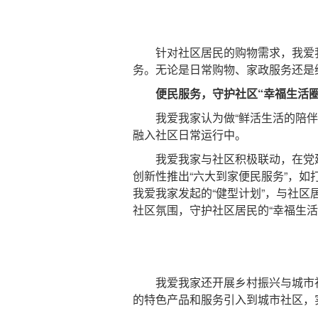
针对社区居民的购物需求，我爱我家
务。无论是日常购物、家政服务还是
便民服务，守护社区“幸福生活圈
我爱我家认为做“鲜活生活的陪伴者
融入社区日常运行中。
我爱我家与社区积极联动，在党建
创新性推出“六大到家便民服务”，
我爱我家发起的“健型计划”，与社区
社区氛围，守护社区居民的“幸福生活
我爱我家还开展乡村振兴与城市社
的特色产品和服务引入到城市社区，