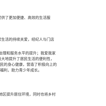
提供了更加便捷、高效的生活服
常生活的持续关爱，经纪人与门店
治理和服务水平的提升；我爱我家
极大地提升了居民生活的便利性，
居民的身心健康，营造了积极向上的
等福利，助力青少年成长。
地区提升居住环境，同时也将乡村