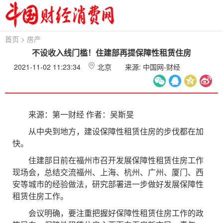
首页
>
房产
不设收入线门槛！住建部再提保障性租赁住房
2021-11-02 11:23:34
北京
来源: 中国网-财经
来源：第一财经 作者：吴斯旻
从中央到地方，建设保障性租赁住房的步伐都在加
快。
住建部日前在福州市召开发展保障性租赁住房工作
现场会，总结交流福州、上海、杭州、广州、厦门、西
安等城市的经验做法，研究部署进一步做好发展保障性
租赁住房工作。
会议明确，要注重把握好保障性租赁住房工作的政